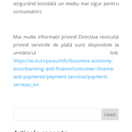
asigurând totodată un mediu mai sigur pentru
consumatori.
Mai multe informații privind Directiva revizuită
privind serviciile de plată sunt disponibile la
următorul link:
https://ec.europa.eu/info/business-economy-
euro/banking-and-finance/consumer-finance-
and-payments/payment-services/payment-
services_en
Caută