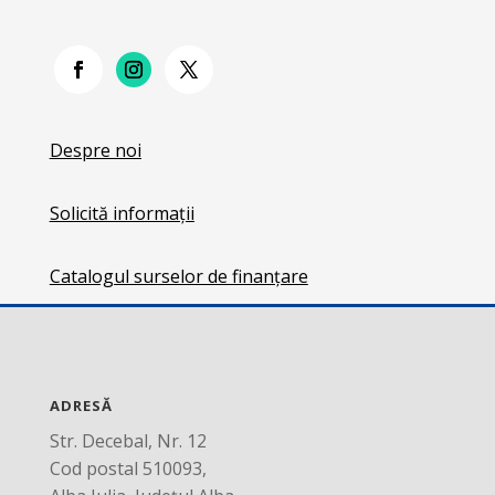
Despre noi
Solicită informații
Catalogul surselor de finanțare
ADRESĂ
Str. Decebal, Nr. 12
Cod postal 510093,