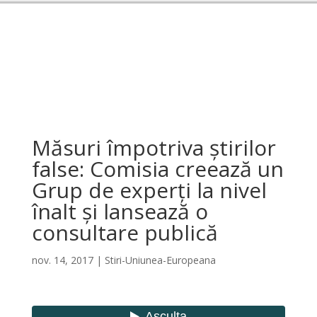
Măsuri împotriva știrilor
false: Comisia creează un
Grup de experți la nivel
înalt și lansează o
consultare publică
nov. 14, 2017
|
Stiri-Uniunea-Europeana