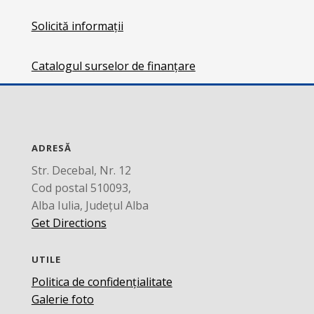
Solicită informații
Catalogul surselor de finanțare
ADRESĂ
Str. Decebal, Nr. 12
Cod postal 510093,
Alba Iulia, Județul Alba
Get Directions
UTILE
Politica de confidențialitate
Galerie foto