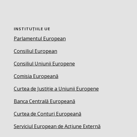
INSTITUȚIILE UE
Parlamentul European
Consiliul European
Consiliul Uniunii Europene
Comisia Europeană
Curtea de Justiție a Uniunii Europene
Banca Centrală Europeană
Curtea de Conturi Europeană
Serviciul European de Acțiune Externă