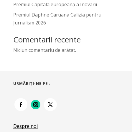
Premiul Capitala europeană a Inovării
Premiul Daphne Caruana Galizia pentru
Jurnalism 2026
Comentarii recente
Niciun comentariu de arătat.
URMĂRIŢI-NE PE :
Despre noi