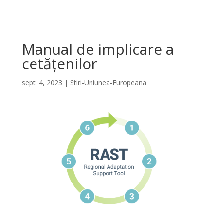
Manual de implicare a
cetățenilor
sept. 4, 2023
|
Stiri-Uniunea-Europeana