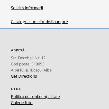
Solicită informații
Catalogul surselor de finanțare
ADRESĂ
Str. Decebal, Nr. 12
Cod postal 510093,
Alba Iulia, Județul Alba
Get Directions
UTILE
Politica de confidențialitate
Galerie foto