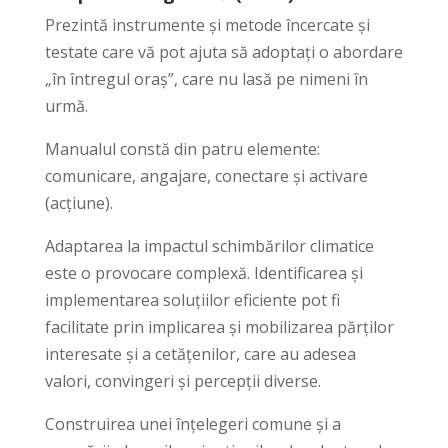
Prezintă instrumente și metode încercate și
testate care vă pot ajuta să adoptați o abordare
„în întregul oraș”, care nu lasă pe nimeni în
urmă.
Manualul constă din patru elemente:
comunicare, angajare, conectare și activare
(acțiune).
Adaptarea la impactul schimbărilor climatice
este o provocare complexă. Identificarea și
implementarea soluțiilor eficiente pot fi
facilitate prin implicarea și mobilizarea părților
interesate și a cetățenilor, care au adesea
valori, convingeri și percepții diverse.
Construirea unei înțelegeri comune și a