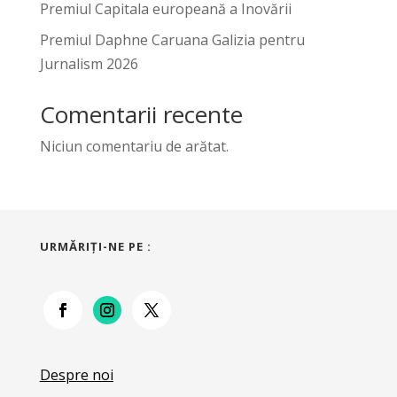
Premiul Capitala europeană a Inovării
Premiul Daphne Caruana Galizia pentru
Jurnalism 2026
Comentarii recente
Niciun comentariu de arătat.
URMĂRIŢI-NE PE :
Despre noi