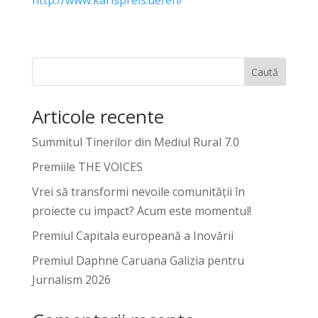
Caută
Articole recente
Summitul Tinerilor din Mediul Rural 7.0
Premiile THE VOICES
Vrei să transformi nevoile comunității în
proiecte cu impact? Acum este momentul!
Premiul Capitala europeană a Inovării
Premiul Daphne Caruana Galizia pentru
Jurnalism 2026