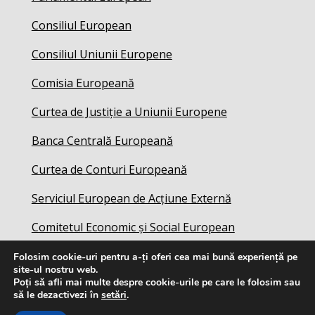
Consiliul European
Consiliul Uniunii Europene
Comisia Europeană
Curtea de Justiție a Uniunii Europene
Banca Centrală Europeană
Curtea de Conturi Europeană
Serviciul European de Acțiune Externă
Comitetul Economic și Social European
Folosim cookie-uri pentru a-ți oferi cea mai bună experiență pe
site-ul nostru web.
Poți să afli mai multe despre cookie-urile pe care le folosim sau
să le dezactivezi în
setări
.