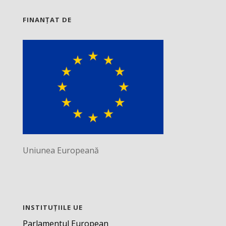
FINANȚAT DE
Uniunea Europeană
INSTITUȚIILE UE
Parlamentul European