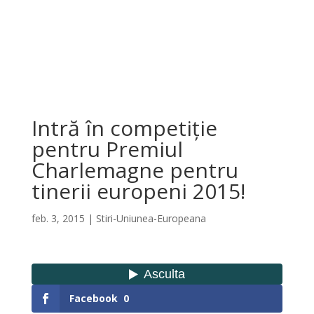
Intră în competiție
pentru Premiul
Charlemagne pentru
tinerii europeni 2015!
feb. 3, 2015
|
Stiri-Uniunea-Europeana
Facebook
0