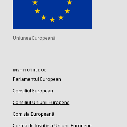
Uniunea Europeană
INSTITUȚIILE UE
Parlamentul European
Consiliul European
Consiliul Uniunii Europene
Comisia Europeană
Curtea de Justiție a Uniunii Europene