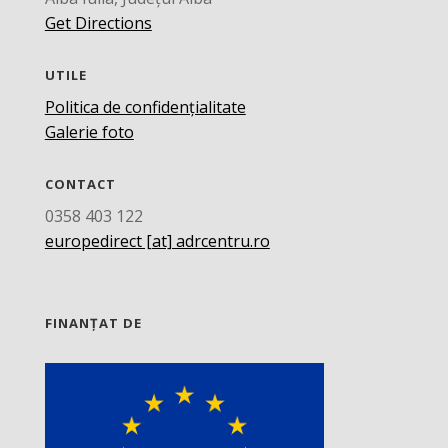
Get Directions
UTILE
Politica de confidențialitate
Galerie foto
CONTACT
0358 403 122
europedirect [at] adrcentru.ro
FINANȚAT DE