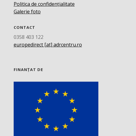
Politica de confidențialitate
Galerie foto
CONTACT
0358 403 122
europedirect [at] adrcentru.ro
FINANȚAT DE