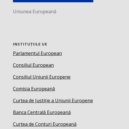
Uniunea Europeană
INSTITUȚIILE UE
Parlamentul European
Consiliul European
Consiliul Uniunii Europene
Comisia Europeană
Curtea de Justiție a Uniunii Europene
Banca Centrală Europeană
Curtea de Conturi Europeană