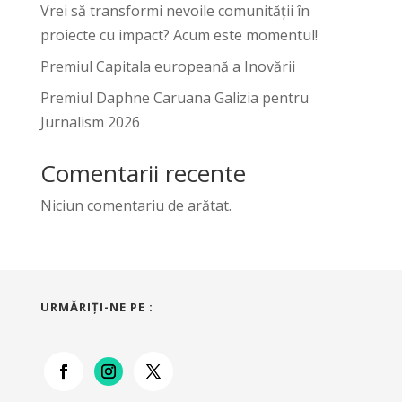
Vrei să transformi nevoile comunității în
proiecte cu impact? Acum este momentul!
Premiul Capitala europeană a Inovării
Premiul Daphne Caruana Galizia pentru
Jurnalism 2026
Comentarii recente
Niciun comentariu de arătat.
URMĂRIŢI-NE PE :