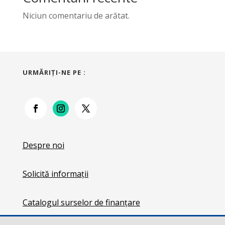
Niciun comentariu de arătat.
URMĂRIŢI-NE PE :
Despre noi
Solicită informații
Catalogul surselor de finanțare