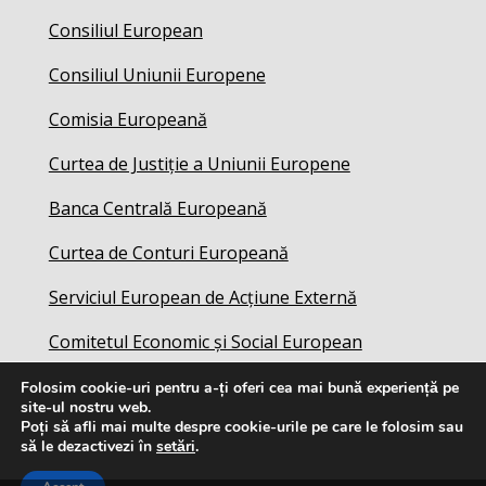
Consiliul European
Consiliul Uniunii Europene
Comisia Europeană
Curtea de Justiție a Uniunii Europene
Banca Centrală Europeană
Curtea de Conturi Europeană
Serviciul European de Acțiune Externă
Comitetul Economic și Social European
Folosim cookie-uri pentru a-ți oferi cea mai bună experiență pe
site-ul nostru web.
Poți să afli mai multe despre cookie-urile pe care le folosim sau
să le dezactivezi în
setări
.