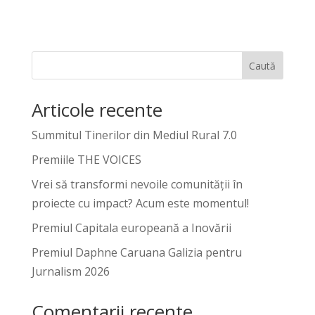
Caută
Articole recente
Summitul Tinerilor din Mediul Rural 7.0
Premiile THE VOICES
Vrei să transformi nevoile comunității în
proiecte cu impact? Acum este momentul!
Premiul Capitala europeană a Inovării
Premiul Daphne Caruana Galizia pentru
Jurnalism 2026
Comentarii recente