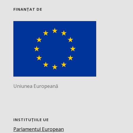
FINANȚAT DE
Uniunea Europeană
INSTITUȚIILE UE
Parlamentul European