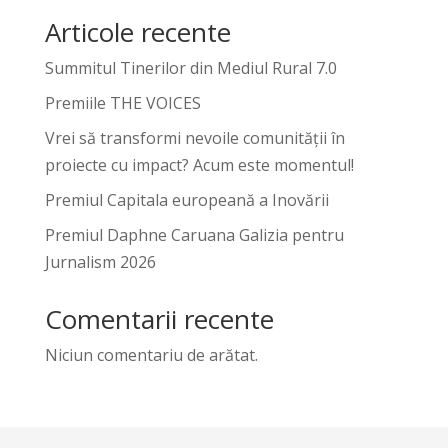
Articole recente
Summitul Tinerilor din Mediul Rural 7.0
Premiile THE VOICES
Vrei să transformi nevoile comunității în
proiecte cu impact? Acum este momentul!
Premiul Capitala europeană a Inovării
Premiul Daphne Caruana Galizia pentru
Jurnalism 2026
Comentarii recente
Niciun comentariu de arătat.