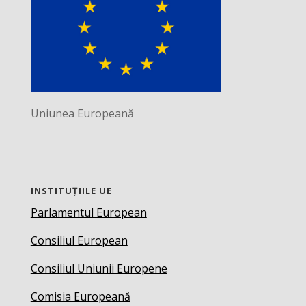
Uniunea Europeană
INSTITUȚIILE UE
Parlamentul European
Consiliul European
Consiliul Uniunii Europene
Comisia Europeană