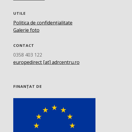
UTILE
Politica de confidențialitate
Galerie foto
CONTACT
0358 403 122
europedirect [at] adrcentru.ro
FINANȚAT DE