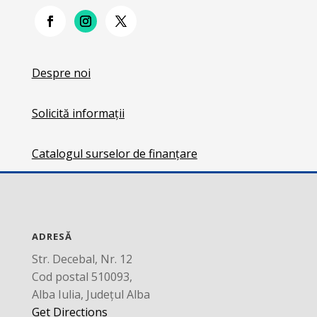
Despre noi
Solicită informații
Catalogul surselor de finanțare
ADRESĂ
Str. Decebal, Nr. 12
Cod postal 510093,
Alba Iulia, Județul Alba
Get Directions