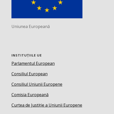
Uniunea Europeană
INSTITUȚIILE UE
Parlamentul European
Consiliul European
Consiliul Uniunii Europene
Comisia Europeană
Curtea de Justiție a Uniunii Europene