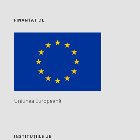
FINANȚAT DE
Uniunea Europeană
INSTITUȚIILE UE