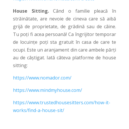
House Sitting.
Când o familie pleacă în
străinătate, are nevoie de cineva care să aibă
grijă de proprietate, de grădină sau de câine.
Tu poți fi acea persoană! Ca îngrijitor temporar
de locuințe poți sta gratuit în casa de care te
ocupi. Este un aranjament din care ambele părți
au de câștigat. Iată câteva platforme de house
sitting:
https://www.nomador.com/
https://www.mindmyhouse.com/
https://www.trustedhousesitters.com/how-it-
works/find-a-house-sit/