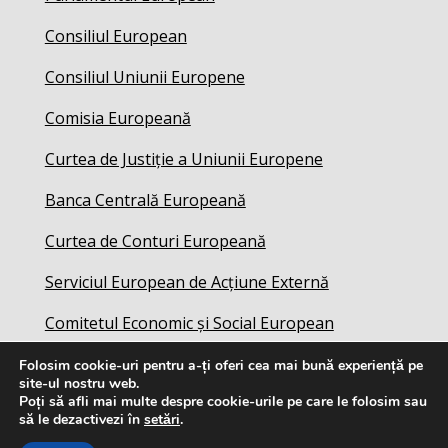
Consiliul European
Consiliul Uniunii Europene
Comisia Europeană
Curtea de Justiție a Uniunii Europene
Banca Centrală Europeană
Curtea de Conturi Europeană
Serviciul European de Acțiune Externă
Comitetul Economic și Social European
Folosim cookie-uri pentru a-ți oferi cea mai bună experiență pe
site-ul nostru web.
Poți să afli mai multe despre cookie-urile pe care le folosim sau
să le dezactivezi în
setări
.