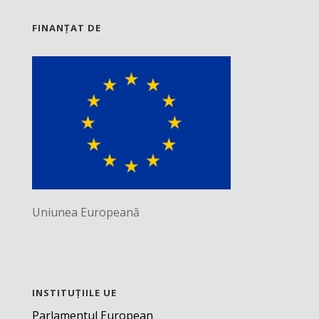
FINANȚAT DE
Uniunea Europeană
INSTITUȚIILE UE
Parlamentul European