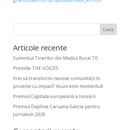
Caută
Articole recente
Summitul Tinerilor din Mediul Rural 7.0
Premiile THE VOICES
Vrei să transformi nevoile comunității în
proiecte cu impact? Acum este momentul!
Premiul Capitala europeană a Inovării
Premiul Daphne Caruana Galizia pentru
Jurnalism 2026