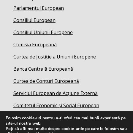
Parlamentul European
Consiliul European
Consiliul Uniunii Europene
Comisia Europeană
Curtea de Justiție a Uniunii Europene
Banca Centrală Europeană
Curtea de Conturi Europeană
Serviciul European de Acțiune Externă
Comitetul Economic și Social European
Folosim cookie-uri pentru a-ți oferi cea mai bună experiență pe
site-ul nostru web.
Poți să afli mai multe despre cookie-urile pe care le folosim sau