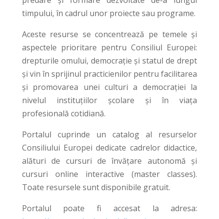
timpului, în cadrul unor proiecte sau programe.
Aceste resurse se concentrează pe temele și
aspectele prioritare pentru Consiliul Europei:
drepturile omului, democrație și statul de drept
și vin în sprijinul practicienilor pentru facilitarea
și promovarea unei culturi a democrației la
nivelul instituțiilor școlare și în viața
profesională cotidiană.
Portalul cuprinde un catalog al resurselor
Consiliului Europei dedicate cadrelor didactice,
alături de cursuri de învățare autonomă și
cursuri online interactive (master classes).
Toate resursele sunt disponibile gratuit.
Portalul poate fi accesat la adresa: