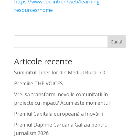
https://www.coe.int/en/web/learning-
resources/home
Caută
Articole recente
Summitul Tinerilor din Mediul Rural 7.0
Premiile THE VOICES
Vrei să transformi nevoile comunității în
proiecte cu impact? Acum este momentul!
Premiul Capitala europeană a Inovării
Premiul Daphne Caruana Galizia pentru
Jurnalism 2026