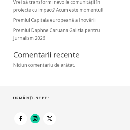
Vrei să transformi nevoile comunității în
proiecte cu impact? Acum este momentul!
Premiul Capitala europeană a Inovării
Premiul Daphne Caruana Galizia pentru
Jurnalism 2026
Comentarii recente
Niciun comentariu de arătat.
URMĂRIŢI-NE PE :