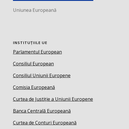
Uniunea Europeană
INSTITUȚIILE UE
Parlamentul European
Consiliul European
Consiliul Uniunii Europene
Comisia Europeană
Curtea de Justiție a Uniunii Europene
Banca Centrală Europeană
Curtea de Conturi Europeană