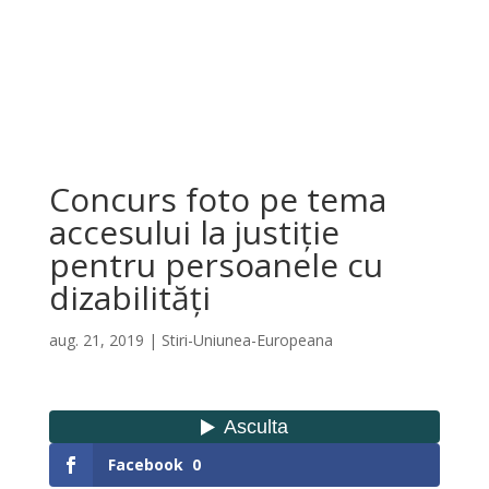
Concurs foto pe tema
accesului la justiție
pentru persoanele cu
dizabilități
aug. 21, 2019
|
Stiri-Uniunea-Europeana
Facebook
0