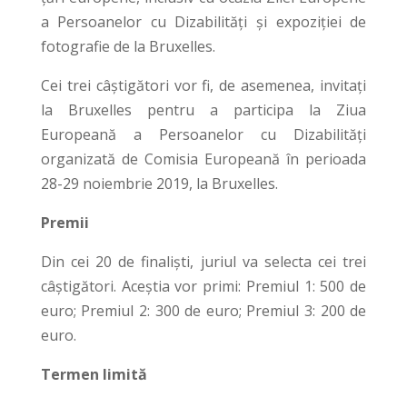
a Persoanelor cu Dizabilități și expoziției de
fotografie de la Bruxelles.
Cei trei câștigători vor fi, de asemenea, invitați
la Bruxelles pentru a participa la Ziua
Europeană a Persoanelor cu Dizabilități
organizată de Comisia Europeană în perioada
28-29 noiembrie 2019, la Bruxelles.
Premii
Din cei 20 de finaliști, juriul va selecta cei trei
câștigători. Aceștia vor primi: Premiul 1: 500 de
euro; Premiul 2: 300 de euro; Premiul 3: 200 de
euro.
Termen limită