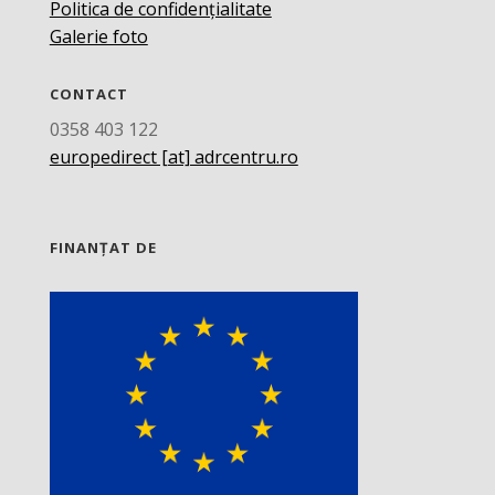
Politica de confidențialitate
Galerie foto
CONTACT
0358 403 122
europedirect [at] adrcentru.ro
FINANȚAT DE