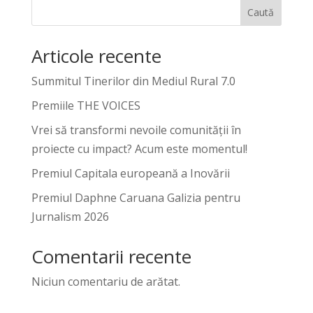
Caută
Articole recente
Summitul Tinerilor din Mediul Rural 7.0
Premiile THE VOICES
Vrei să transformi nevoile comunității în
proiecte cu impact? Acum este momentul!
Premiul Capitala europeană a Inovării
Premiul Daphne Caruana Galizia pentru
Jurnalism 2026
Comentarii recente
Niciun comentariu de arătat.