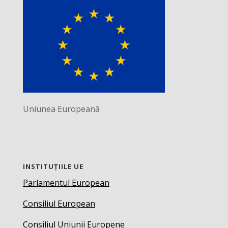
Uniunea Europeană
INSTITUȚIILE UE
Parlamentul European
Consiliul European
Consiliul Uniunii Europene