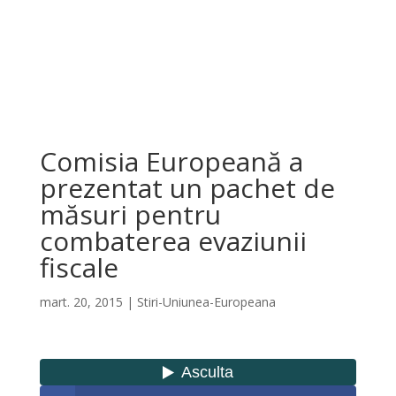
Comisia Europeană a
prezentat un pachet de
măsuri pentru
combaterea evaziunii
fiscale
mart. 20, 2015
|
Stiri-Uniunea-Europeana