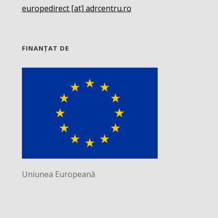
europedirect [at] adrcentru.ro
FINANȚAT DE
Uniunea Europeană