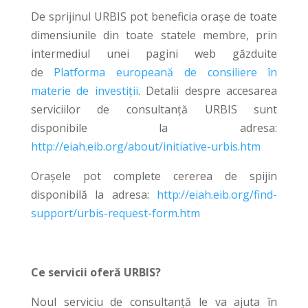
De sprijinul URBIS pot beneficia orașe de toate
dimensiunile din toate statele membre, prin
intermediul unei pagini web găzduite
de
Platforma europeană de consiliere în
materie de investiții
. Detalii despre accesarea
serviciilor de consultanță URBIS sunt
disponibile la adresa:
http://eiah.eib.org/about/initiative-urbis.htm
Orașele pot complete cererea de spijin
disponibilă la adresa:
http://eiah.eib.org/find-
support/urbis-request-form.htm
Ce servicii oferă URBIS?
Noul serviciu de consultanță le va ajuta în