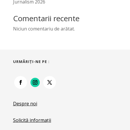
Jurnalism 2026
Comentarii recente
Niciun comentariu de arătat.
URMĂRIŢI-NE PE :
Despre noi
Solicită informații