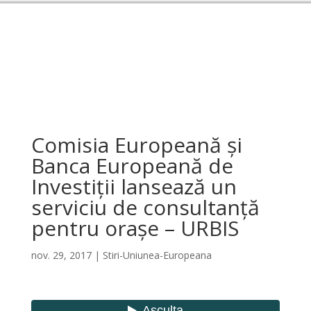
Comisia Europeană și
Banca Europeană de
Investiții lansează un
serviciu de consultanță
pentru orașe – URBIS
nov. 29, 2017
|
Stiri-Uniunea-Europeana