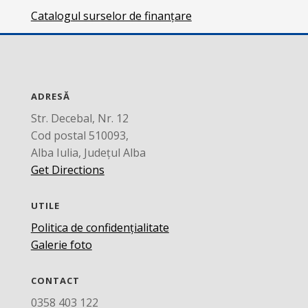
Catalogul surselor de finanțare
ADRESĂ
Str. Decebal, Nr. 12
Cod postal 510093,
Alba Iulia, Județul Alba
Get Directions
UTILE
Politica de confidențialitate
Galerie foto
CONTACT
0358 403 122