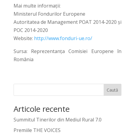
Mai multe informații:
Ministerul Fondurilor Europene
Autoritatea de Management POAT 2014-2020 și
POC 2014-2020
Website:
http://www.fonduri-ue.ro/
Sursa: Reprezentanța Comisiei Europene în
România
Caută
Articole recente
Summitul Tinerilor din Mediul Rural 7.0
Premiile THE VOICES