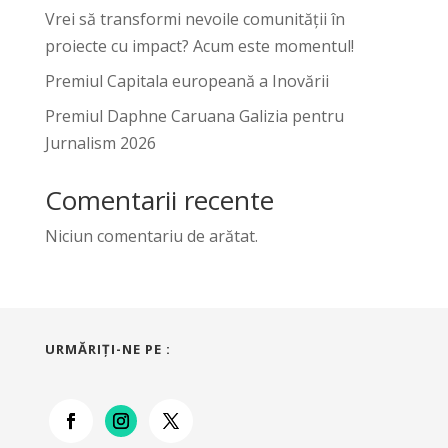
Vrei să transformi nevoile comunității în
proiecte cu impact? Acum este momentul!
Premiul Capitala europeană a Inovării
Premiul Daphne Caruana Galizia pentru
Jurnalism 2026
Comentarii recente
Niciun comentariu de arătat.
URMĂRIŢI-NE PE :