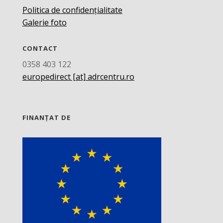
Politica de confidențialitate
Galerie foto
CONTACT
0358 403 122
europedirect [at] adrcentru.ro
FINANȚAT DE