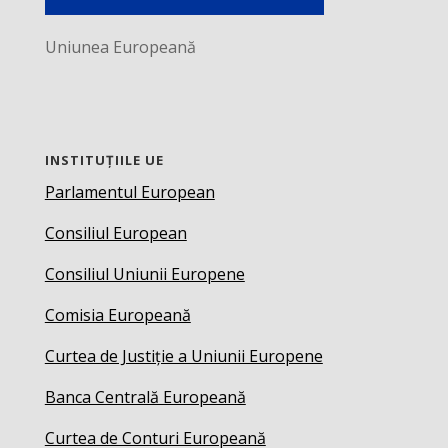
Uniunea Europeană
INSTITUȚIILE UE
Parlamentul European
Consiliul European
Consiliul Uniunii Europene
Comisia Europeană
Curtea de Justiție a Uniunii Europene
Banca Centrală Europeană
Curtea de Conturi Europeană