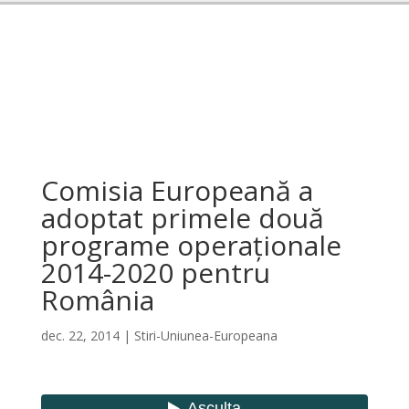
Comisia Europeană a
adoptat primele două
programe operaționale
2014-2020 pentru
România
dec. 22, 2014
|
Stiri-Uniunea-Europeana