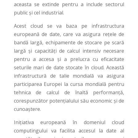
aceasta se extinde pentru a include sectorul
public și cel industrial.
Acest cloud se va baza pe infrastructura
europeană de date, care va asigura rețele de
bandă largă, echipamente de stocare pe scară
largă și capacități de calcul intensiv necesare
pentru a accesa și a prelucra cu eficacitate
seturile mari de date stocate în cloud. Această
infrastructură de talie mondială va asigura
participarea Europei la cursa mondială pentru
tehnica de calcul de înaltă performanță,
corespunzător potențialului său economic și de
cunoaștere.
Inițiativa europeană în domeniul cloud
computingului va facilita accesul la date al