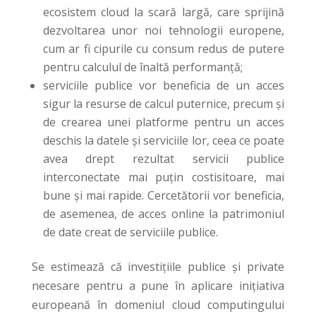
ecosistem cloud la scară largă, care sprijină
dezvoltarea unor noi tehnologii europene,
cum ar fi cipurile cu consum redus de putere
pentru calculul de înaltă performanță;
serviciile publice vor beneficia de un acces
sigur la resurse de calcul puternice, precum și
de crearea unei platforme pentru un acces
deschis la datele și serviciile lor, ceea ce poate
avea drept rezultat servicii publice
interconectate mai puțin costisitoare, mai
bune și mai rapide. Cercetătorii vor beneficia,
de asemenea, de acces online la patrimoniul
de date creat de serviciile publice.
Se estimează că investițiile publice și private
necesare pentru a pune în aplicare inițiativa
europeană în domeniul cloud computingului