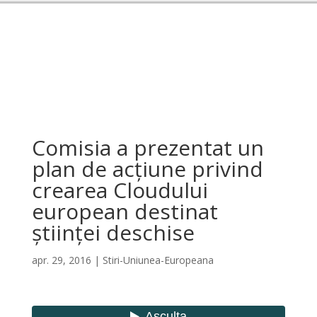
Comisia a prezentat un
plan de acțiune privind
crearea Cloudului
european destinat
științei deschise
apr. 29, 2016
|
Stiri-Uniunea-Europeana