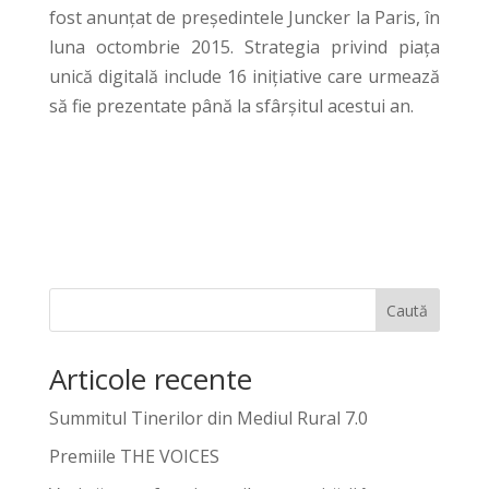
fost anunțat de președintele Juncker la Paris, în
luna octombrie 2015. Strategia privind piața
unică digitală include 16 inițiative care urmează
să fie prezentate până la sfârșitul acestui an.
Caută
Articole recente
Summitul Tinerilor din Mediul Rural 7.0
Premiile THE VOICES