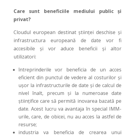
Care sunt beneficiile mediului public și
privat?
Cloudul european destinat științei deschise și
infrastructura europeană de date vor fi
accesibile și vor aduce beneficii și altor
utilizatori:
întreprinderile vor beneficia de un acces
eficient din punctul de vedere al costurilor și
ușor la infrastructurile de date și de calcul de
nivel înalt, precum și la numeroase date
științifice care să permită inovarea bazată pe
date. Acest lucru va avantaja în special IMM-
urile, care, de obicei, nu au acces la astfel de
resurse;
industria va beneficia de crearea unui