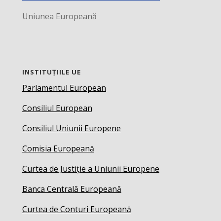
Uniunea Europeană
INSTITUȚIILE UE
Parlamentul European
Consiliul European
Consiliul Uniunii Europene
Comisia Europeană
Curtea de Justiție a Uniunii Europene
Banca Centrală Europeană
Curtea de Conturi Europeană