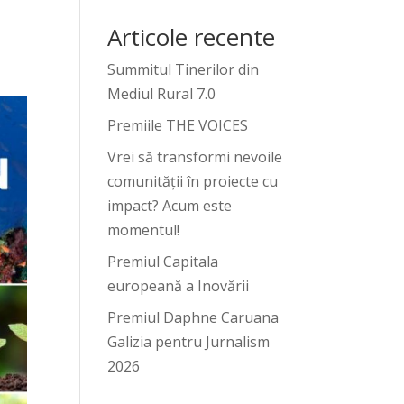
Articole recente
Summitul Tinerilor din
Mediul Rural 7.0
Premiile THE VOICES
Vrei să transformi nevoile
comunității în proiecte cu
impact? Acum este
momentul!
Premiul Capitala
europeană a Inovării
Premiul Daphne Caruana
Galizia pentru Jurnalism
2026