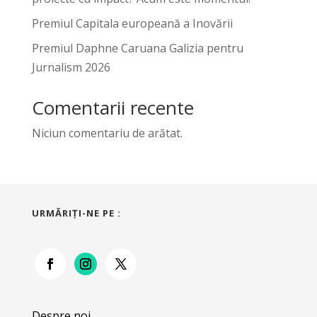
Premiul Capitala europeană a Inovării
Premiul Daphne Caruana Galizia pentru
Jurnalism 2026
Comentarii recente
Niciun comentariu de arătat.
URMĂRIŢI-NE PE :
Despre noi