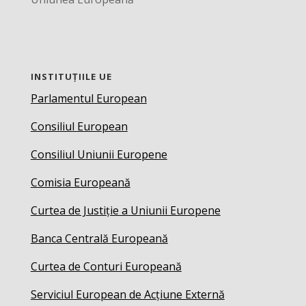
INSTITUȚIILE UE
Parlamentul European
Consiliul European
Consiliul Uniunii Europene
Comisia Europeană
Curtea de Justiție a Uniunii Europene
Banca Centrală Europeană
Curtea de Conturi Europeană
Serviciul European de Acțiune Externă