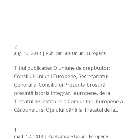
2
aug. 13, 2013
|
Publicatii ale Uniunii Europene
Titlul publicației: O uniune de dreptAutor:
Consiliul Uniunii Europene, Secretariatul
General al Consiliului Prezenta broșură
prezintă istoria integrării europene, de la
Tratatul de instituire a Comunității Europene a
Cărbunelui și Oțelului până la Tratatul de la...
1
mart. 17, 2013
|
Publicatii ale Uniunii Europene