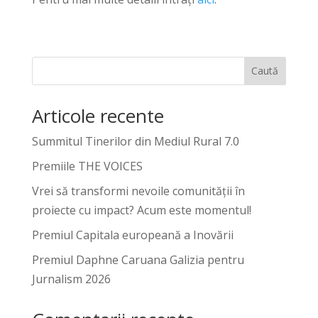
Caută
Articole recente
Summitul Tinerilor din Mediul Rural 7.0
Premiile THE VOICES
Vrei să transformi nevoile comunității în
proiecte cu impact? Acum este momentul!
Premiul Capitala europeană a Inovării
Premiul Daphne Caruana Galizia pentru
Jurnalism 2026