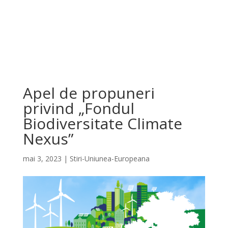
Apel de propuneri
privind „Fondul
Biodiversitate Climate
Nexus”
mai 3, 2023
|
Stiri-Uniunea-Europeana