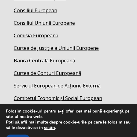
Consiliul European
Consiliul Uniunii Europene
Comisia Europeană
Curtea de Justiție a Uniunii Europene
Banca Centrală Europeană
Curtea de Conturi Europeană
Serviciul European de Acțiune Externă
Comitetul Economic și Social European
Folosim cookie-uri pentru a-ți oferi cea mai bună experiență pe
site-ul nostru web.
Poți să afli mai multe despre cookie-urile pe care le folosim sau
să le dezactivezi în
setări
.