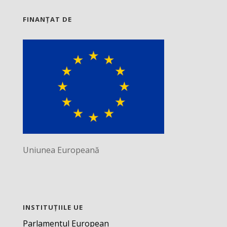
FINANȚAT DE
Uniunea Europeană
INSTITUȚIILE UE
Parlamentul European