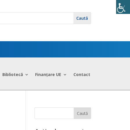
Bibliotecă
Finanțare UE
Contact
Caută