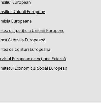
nsiliul European
nsiliul Uniunii Europene
misia Europeană
rtea de Justiție a Uniunii Europene
nca Centrală Europeană
rtea de Conturi Europeană
rviciul European de Acțiune Externă
mitetul Economic și Social European