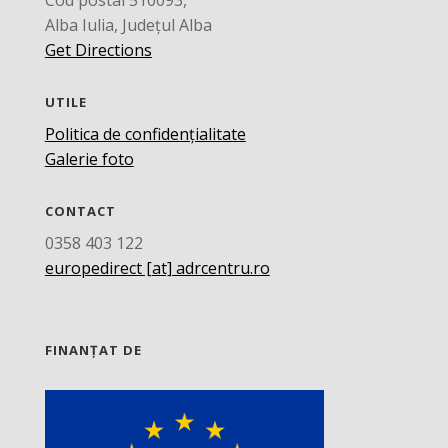
Alba Iulia, Județul Alba
Get Directions
UTILE
Politica de confidențialitate
Galerie foto
CONTACT
0358 403 122
europedirect [at] adrcentru.ro
FINANȚAT DE