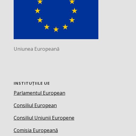
Uniunea Europeană
INSTITUȚIILE UE
Parlamentul European
Consiliul European
Consiliul Uniunii Europene
Comisia Europeană