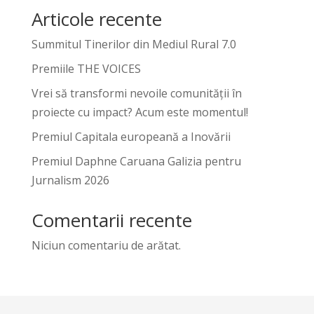
Articole recente
Summitul Tinerilor din Mediul Rural 7.0
Premiile THE VOICES
Vrei să transformi nevoile comunității în
proiecte cu impact? Acum este momentul!
Premiul Capitala europeană a Inovării
Premiul Daphne Caruana Galizia pentru
Jurnalism 2026
Comentarii recente
Niciun comentariu de arătat.