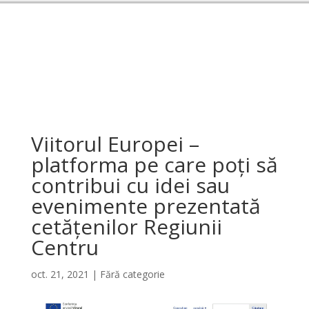
Viitorul Europei –
platforma pe care poți să
contribui cu idei sau
evenimente prezentată
cetățenilor Regiunii
Centru
oct. 21, 2021
|
Fără categorie