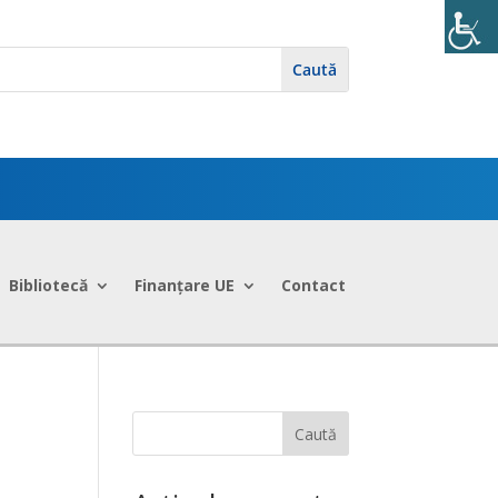
Bibliotecă
Finanțare UE
Contact
Caută