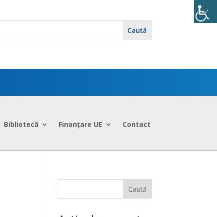
Bibliotecă
Finanțare UE
Contact
Caută