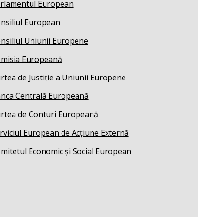
rlamentul European
nsiliul European
nsiliul Uniunii Europene
misia Europeană
rtea de Justiție a Uniunii Europene
nca Centrală Europeană
rtea de Conturi Europeană
rviciul European de Acțiune Externă
mitetul Economic și Social European