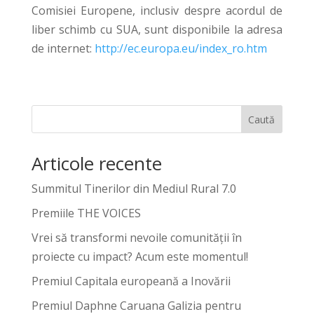
Comisiei Europene, inclusiv despre acordul de
liber schimb cu SUA, sunt disponibile la adresa
de internet:
http://ec.europa.eu/index_ro.htm
Caută
Articole recente
Summitul Tinerilor din Mediul Rural 7.0
Premiile THE VOICES
Vrei să transformi nevoile comunității în
proiecte cu impact? Acum este momentul!
Premiul Capitala europeană a Inovării
Premiul Daphne Caruana Galizia pentru