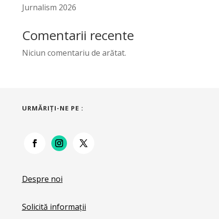
Jurnalism 2026
Comentarii recente
Niciun comentariu de arătat.
URMĂRIŢI-NE PE :
Despre noi
Solicită informații