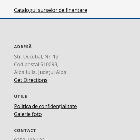
Catalogul surselor de finanțare
ADRESĂ
Str. Decebal, Nr. 12
Cod postal 510093,
Alba Iulia, Județul Alba
Get Directions
UTILE
Politica de confidențialitate
Galerie foto
CONTACT