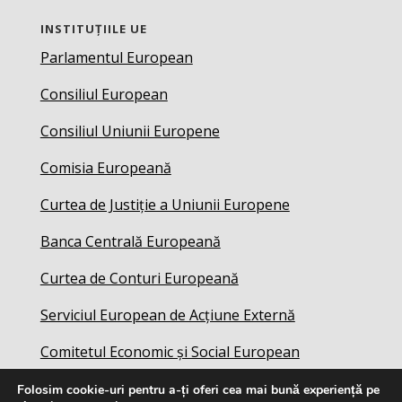
INSTITUȚIILE UE
Parlamentul European
Consiliul European
Consiliul Uniunii Europene
Comisia Europeană
Curtea de Justiție a Uniunii Europene
Banca Centrală Europeană
Curtea de Conturi Europeană
Serviciul European de Acțiune Externă
Comitetul Economic și Social European
Folosim cookie-uri pentru a-ți oferi cea mai bună experiență pe