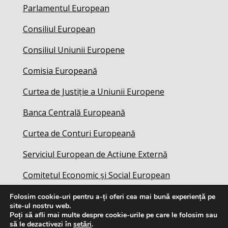
Parlamentul European
Consiliul European
Consiliul Uniunii Europene
Comisia Europeană
Curtea de Justiție a Uniunii Europene
Banca Centrală Europeană
Curtea de Conturi Europeană
Serviciul European de Acțiune Externă
Comitetul Economic și Social European
Folosim cookie-uri pentru a-ți oferi cea mai bună experiență pe
site-ul nostru web.
Poți să afli mai multe despre cookie-urile pe care le folosim sau
să le dezactivezi în
setări
.