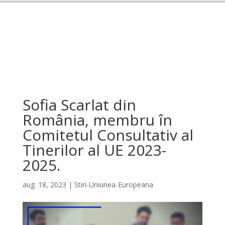
Sofia Scarlat din
România, membru în
Comitetul Consultativ al
Tinerilor al UE 2023-
2025.
aug. 18, 2023
|
Stiri-Uniunea-Europeana