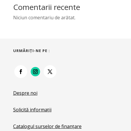
Comentarii recente
Niciun comentariu de arătat.
URMĂRIŢI-NE PE :
Despre noi
Solicită informații
Catalogul surselor de finanțare