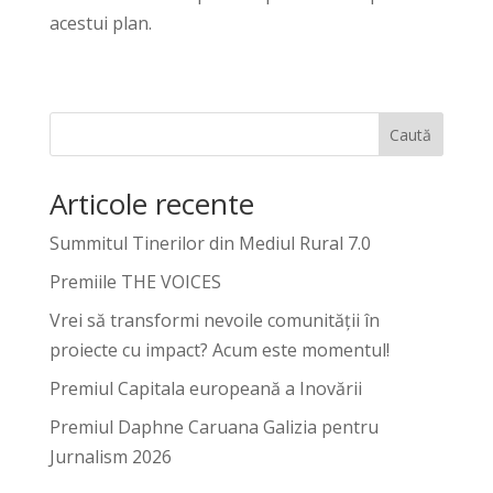
acestui plan.
Caută
Articole recente
Summitul Tinerilor din Mediul Rural 7.0
Premiile THE VOICES
Vrei să transformi nevoile comunității în
proiecte cu impact? Acum este momentul!
Premiul Capitala europeană a Inovării
Premiul Daphne Caruana Galizia pentru
Jurnalism 2026