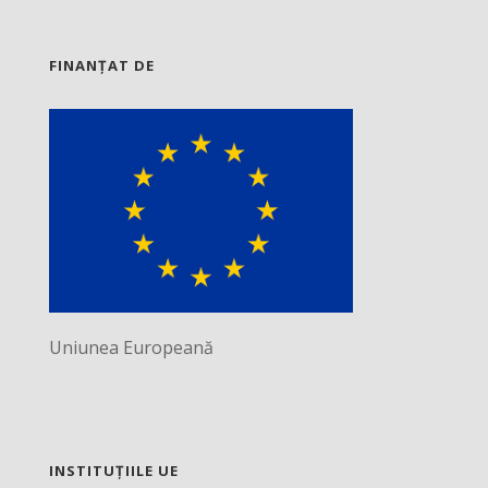
FINANȚAT DE
Uniunea Europeană
INSTITUȚIILE UE