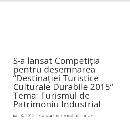
S-a lansat Competiţia
pentru desemnarea
“Destinaţiei Turistice
Culturale Durabile 2015“
Tema: Turismul de
Patrimoniu Industrial
iun. 8, 2015
|
Concursuri ale institutiilor UE