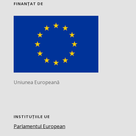
FINANȚAT DE
Uniunea Europeană
INSTITUȚIILE UE
Parlamentul European