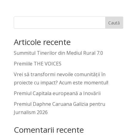
Caută
Articole recente
Summitul Tinerilor din Mediul Rural 7.0
Premiile THE VOICES
Vrei să transformi nevoile comunității în
proiecte cu impact? Acum este momentul!
Premiul Capitala europeană a Inovării
Premiul Daphne Caruana Galizia pentru
Jurnalism 2026
Comentarii recente