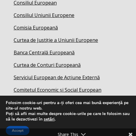
Consiliul European
Consiliul Uniunii Europene
Comisia Europeană
Curtea de Justiție a Uniunii Europene
Banca Centrală Europeană
Curtea de Conturi Europeană
Serviciul European de Acțiune Externă
Comitetul Economic și Social European
Folosim cookie-uri pentru a-ți oferi cea mai bună experiență pe
site-ul nostru web.
Poți să afli mai multe despre cookie-urile pe care le folosim sau
să le dezactivezi în
setări
.
Accept
Share This