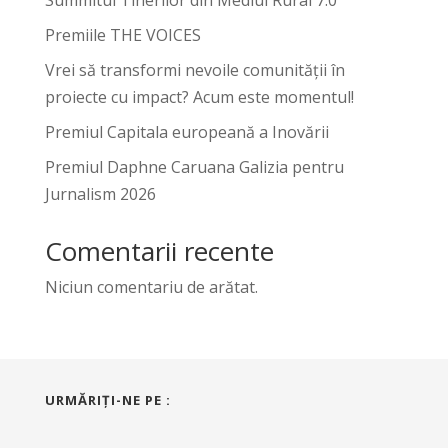
Premiile THE VOICES
Vrei să transformi nevoile comunității în
proiecte cu impact? Acum este momentul!
Premiul Capitala europeană a Inovării
Premiul Daphne Caruana Galizia pentru
Jurnalism 2026
Comentarii recente
Niciun comentariu de arătat.
URMĂRIŢI-NE PE :