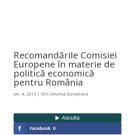
Recomandările Comisiei
Europene în materie de
politică economică
pentru România
iun. 4, 2014
|
Stiri-Uniunea-Europeana
Facebook
0