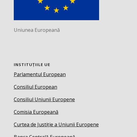
Uniunea Europeană
INSTITUȚIILE UE
Parlamentul European
Consiliul European
Consiliul Uniunii Europene
Comisia Europeană
Curtea de Justiție a Uniunii Europene
Banca Centrală Europeană