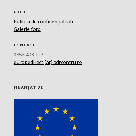
UTILE
Politica de confidențialitate
Galerie foto
CONTACT
0358 403 122
europedirect [at] adrcentru.ro
FINANȚAT DE