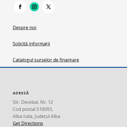
Despre noi
Solicită informații
Catalogul surselor de finanțare
ADRESĂ
Str. Decebal, Nr. 12
Cod postal 510093,
Alba Iulia, Județul Alba
Get Directions