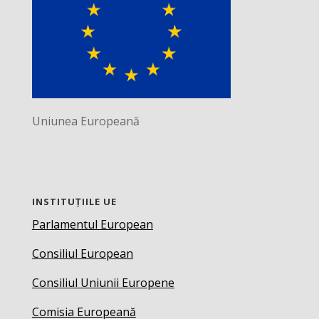
Uniunea Europeană
INSTITUȚIILE UE
Parlamentul European
Consiliul European
Consiliul Uniunii Europene
Comisia Europeană