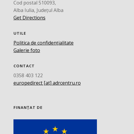
Cod postal 510093,
Alba Iulia, Județul Alba
Get Directions
UTILE
Politica de confidențialitate
Galerie foto
CONTACT
0358 403 122
europedirect [at] adrcentru.ro
FINANȚAT DE