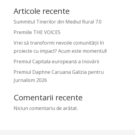
Articole recente
Summitul Tinerilor din Mediul Rural 7.0
Premiile THE VOICES
Vrei să transformi nevoile comunității în
proiecte cu impact? Acum este momentul!
Premiul Capitala europeană a Inovării
Premiul Daphne Caruana Galizia pentru
Jurnalism 2026
Comentarii recente
Niciun comentariu de arătat.