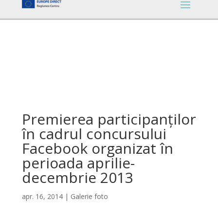
Premierea participanților
în cadrul concursului
Facebook organizat în
perioada aprilie-
decembrie 2013
apr. 16, 2014
|
Galerie foto