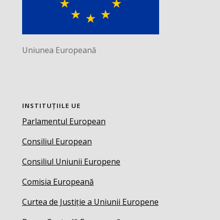
Uniunea Europeană
INSTITUȚIILE UE
Parlamentul European
Consiliul European
Consiliul Uniunii Europene
Comisia Europeană
Curtea de Justiție a Uniunii Europene