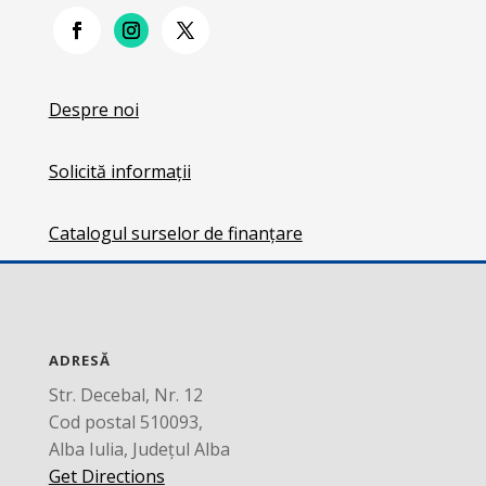
Despre noi
Solicită informații
Catalogul surselor de finanțare
ADRESĂ
Str. Decebal, Nr. 12
Cod postal 510093,
Alba Iulia, Județul Alba
Get Directions