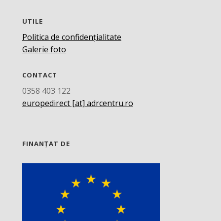
UTILE
Politica de confidențialitate
Galerie foto
CONTACT
0358 403 122
europedirect [at] adrcentru.ro
FINANȚAT DE