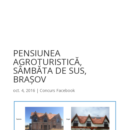
PENSIUNEA
AGROTURISTICĂ,
SÂMBĂTA DE SUS,
BRAȘOV
oct. 4, 2016
|
Concurs Facebook