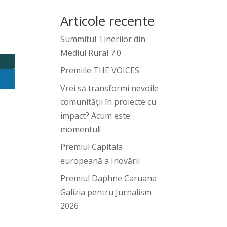
Articole recente
Summitul Tinerilor din
Mediul Rural 7.0
Premiile THE VOICES
Vrei să transformi nevoile
comunității în proiecte cu
impact? Acum este
momentul!
Premiul Capitala
europeană a Inovării
Premiul Daphne Caruana
Galizia pentru Jurnalism
2026