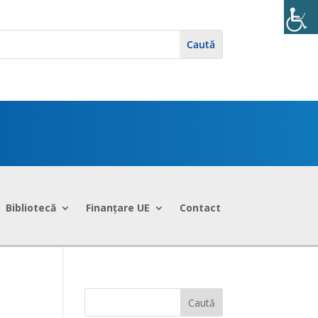
Bibliotecă
Finanțare UE
Contact
Caută