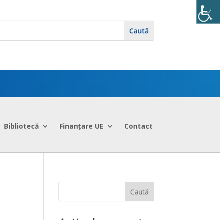
Bibliotecă
Finanțare UE
Contact
Caută