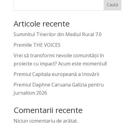
Caută
Articole recente
Summitul Tinerilor din Mediul Rural 7.0
Premiile THE VOICES
Vrei să transformi nevoile comunității în
proiecte cu impact? Acum este momentul!
Premiul Capitala europeană a Inovării
Premiul Daphne Caruana Galizia pentru
Jurnalism 2026
Comentarii recente
Niciun comentariu de arătat.