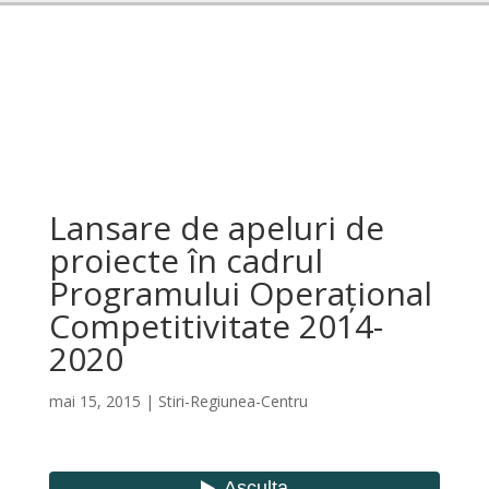
Lansare de apeluri de
proiecte în cadrul
Programului Operațional
Competitivitate 2014-
2020
mai 15, 2015
|
Stiri-Regiunea-Centru