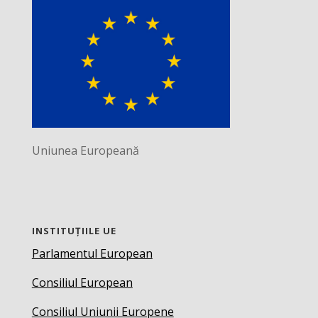
Uniunea Europeană
INSTITUȚIILE UE
Parlamentul European
Consiliul European
Consiliul Uniunii Europene