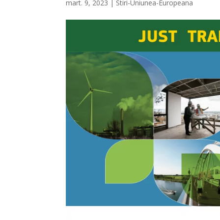
mart. 9, 2023
|
Stiri-Uniunea-Europeana