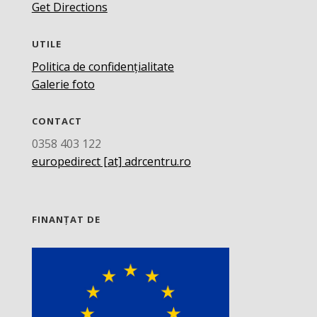
Get Directions
UTILE
Politica de confidențialitate
Galerie foto
CONTACT
0358 403 122
europedirect [at] adrcentru.ro
FINANȚAT DE