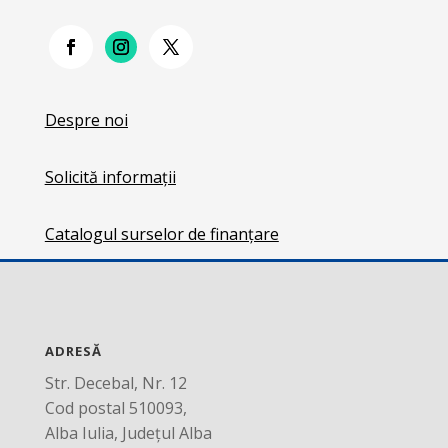
Despre noi
Solicită informații
Catalogul surselor de finanțare
ADRESĂ
Str. Decebal, Nr. 12
Cod postal 510093,
Alba Iulia, Județul Alba