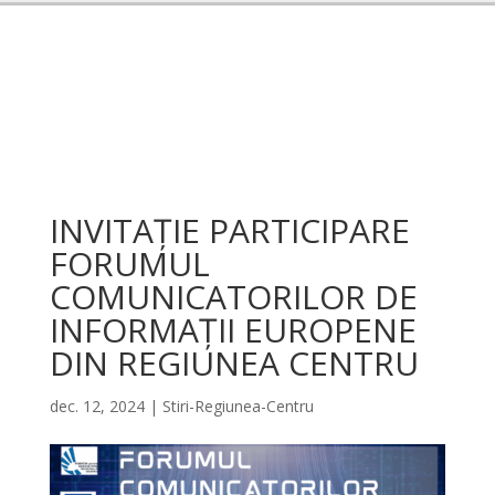
INVITAȚIE PARTICIPARE
FORUMUL
COMUNICATORILOR DE
INFORMAȚII EUROPENE
DIN REGIUNEA CENTRU
dec. 12, 2024
|
Stiri-Regiunea-Centru