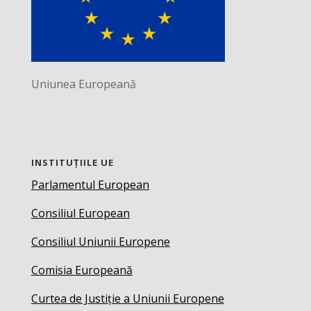
Uniunea Europeană
INSTITUȚIILE UE
Parlamentul European
Consiliul European
Consiliul Uniunii Europene
Comisia Europeană
Curtea de Justiție a Uniunii Europene