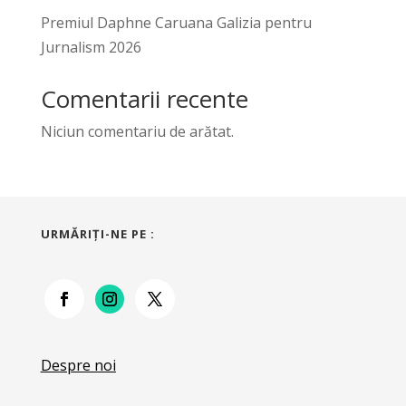
Premiul Daphne Caruana Galizia pentru
Jurnalism 2026
Comentarii recente
Niciun comentariu de arătat.
URMĂRIŢI-NE PE :
Despre noi