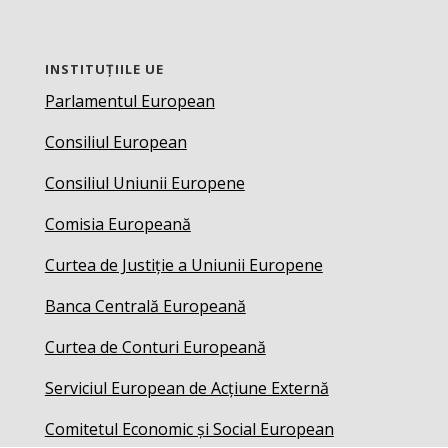
INSTITUȚIILE UE
Parlamentul European
Consiliul European
Consiliul Uniunii Europene
Comisia Europeană
Curtea de Justiție a Uniunii Europene
Banca Centrală Europeană
Curtea de Conturi Europeană
Serviciul European de Acțiune Externă
Comitetul Economic și Social European