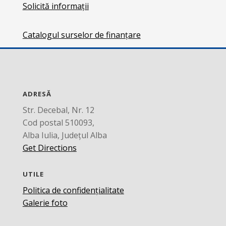
Solicită informații
Catalogul surselor de finanțare
ADRESĂ
Str. Decebal, Nr. 12
Cod postal 510093,
Alba Iulia, Județul Alba
Get Directions
UTILE
Politica de confidențialitate
Galerie foto