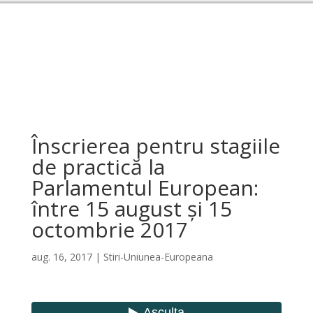
Înscrierea pentru stagiile
de practică la
Parlamentul European:
între 15 august și 15
octombrie 2017
aug. 16, 2017
|
Stiri-Uniunea-Europeana