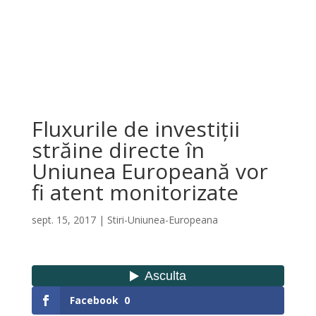
Fluxurile de investiții
străine directe în
Uniunea Europeană vor
fi atent monitorizate
sept. 15, 2017
|
Stiri-Uniunea-Europeana
Facebook
0