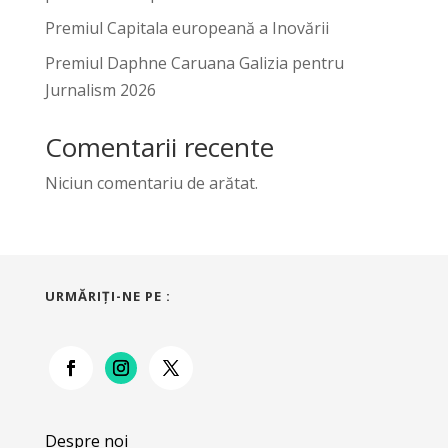
Premiul Capitala europeană a Inovării
Premiul Daphne Caruana Galizia pentru
Jurnalism 2026
Comentarii recente
Niciun comentariu de arătat.
URMĂRIŢI-NE PE :
Despre noi