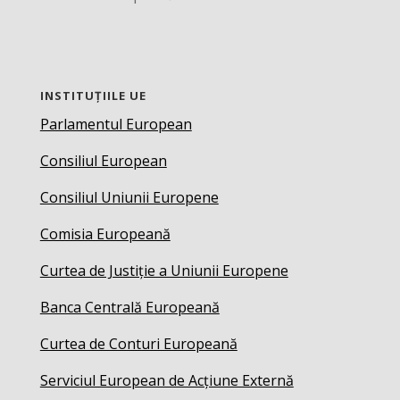
INSTITUȚIILE UE
Parlamentul European
Consiliul European
Consiliul Uniunii Europene
Comisia Europeană
Curtea de Justiție a Uniunii Europene
Banca Centrală Europeană
Curtea de Conturi Europeană
Serviciul European de Acțiune Externă