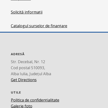
Solicită informații
Catalogul surselor de finanțare
ADRESĂ
Str. Decebal, Nr. 12
Cod postal 510093,
Alba Iulia, Județul Alba
Get Directions
UTILE
Politica de confidențialitate
Galerie foto