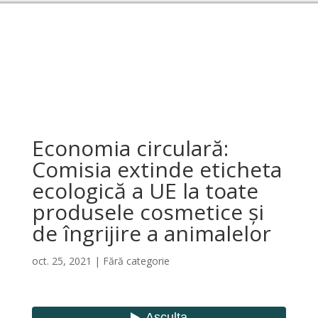
Economia circulară:
Comisia extinde eticheta
ecologică a UE la toate
produsele cosmetice și
de îngrijire a animalelor
oct. 25, 2021
|
Fără categorie