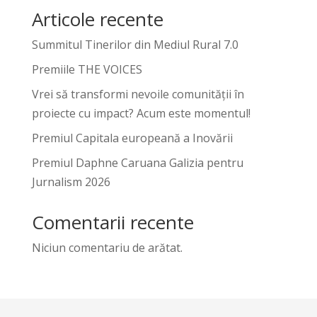
Articole recente
Summitul Tinerilor din Mediul Rural 7.0
Premiile THE VOICES
Vrei să transformi nevoile comunității în
proiecte cu impact? Acum este momentul!
Premiul Capitala europeană a Inovării
Premiul Daphne Caruana Galizia pentru
Jurnalism 2026
Comentarii recente
Niciun comentariu de arătat.