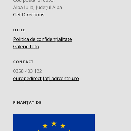
Alba Iulia, Județul Alba
Get Directions
UTILE
Politica de confidențialitate
Galerie foto
CONTACT
0358 403 122
europedirect [at] adrcentru.ro
FINANȚAT DE