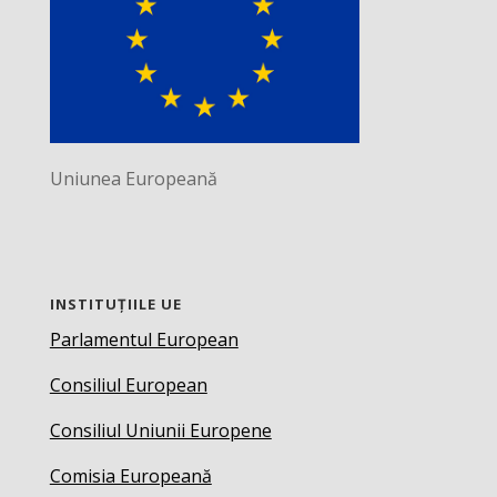
Uniunea Europeană
INSTITUȚIILE UE
Parlamentul European
Consiliul European
Consiliul Uniunii Europene
Comisia Europeană