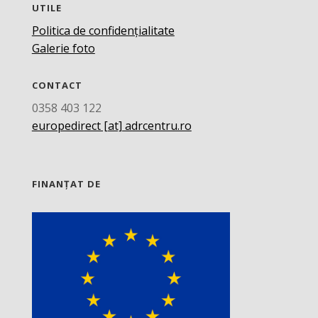
UTILE
Politica de confidențialitate
Galerie foto
CONTACT
0358 403 122
europedirect [at] adrcentru.ro
FINANȚAT DE