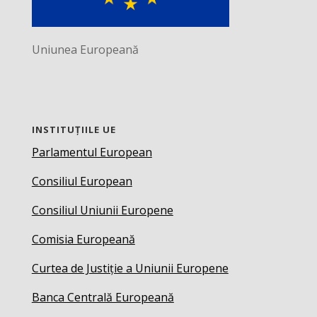
Uniunea Europeană
INSTITUȚIILE UE
Parlamentul European
Consiliul European
Consiliul Uniunii Europene
Comisia Europeană
Curtea de Justiție a Uniunii Europene
Banca Centrală Europeană