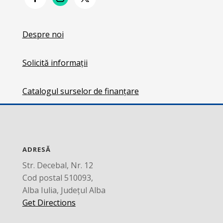
Despre noi
Solicită informații
Catalogul surselor de finanțare
ADRESĂ
Str. Decebal, Nr. 12
Cod postal 510093,
Alba Iulia, Județul Alba
Get Directions