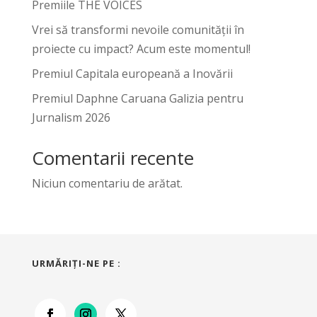
Premiile THE VOICES
Vrei să transformi nevoile comunității în
proiecte cu impact? Acum este momentul!
Premiul Capitala europeană a Inovării
Premiul Daphne Caruana Galizia pentru
Jurnalism 2026
Comentarii recente
Niciun comentariu de arătat.
URMĂRIŢI-NE PE :