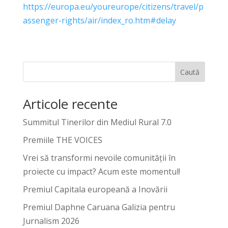
https://europa.eu/youreurope/citizens/travel/p
assenger-rights/air/index_ro.htm#delay
Caută
Articole recente
Summitul Tinerilor din Mediul Rural 7.0
Premiile THE VOICES
Vrei să transformi nevoile comunității în
proiecte cu impact? Acum este momentul!
Premiul Capitala europeană a Inovării
Premiul Daphne Caruana Galizia pentru
Jurnalism 2026