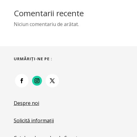
Comentarii recente
Niciun comentariu de arătat.
URMĂRIŢI-NE PE :
Despre noi
Solicită informații