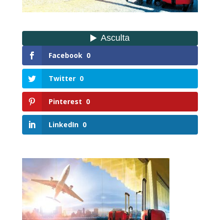
Facebook
0
Twitter
0
Pinterest
0
LinkedIn
0