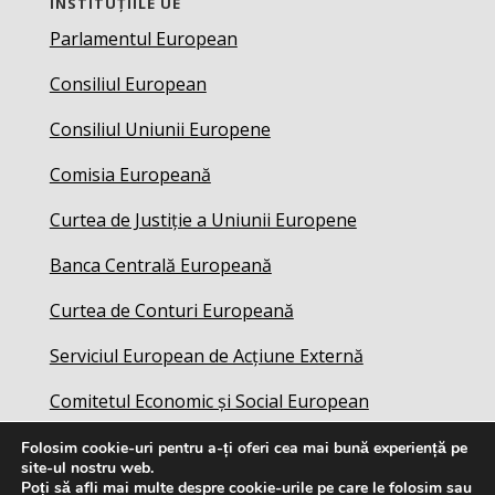
INSTITUȚIILE UE
Parlamentul European
Consiliul European
Consiliul Uniunii Europene
Comisia Europeană
Curtea de Justiție a Uniunii Europene
Banca Centrală Europeană
Curtea de Conturi Europeană
Serviciul European de Acțiune Externă
Comitetul Economic și Social European
Folosim cookie-uri pentru a-ți oferi cea mai bună experiență pe
site-ul nostru web.
Poți să afli mai multe despre cookie-urile pe care le folosim sau