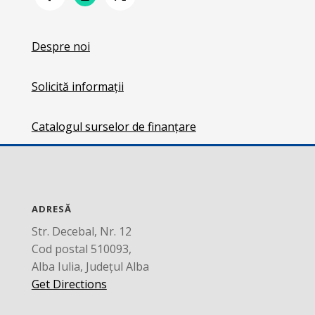
Despre noi
Solicită informații
Catalogul surselor de finanțare
ADRESĂ
Str. Decebal, Nr. 12
Cod postal 510093,
Alba Iulia, Județul Alba
Get Directions