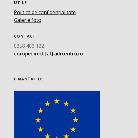
UTILE
Politica de confidențialitate
Galerie foto
CONTACT
0358 403 122
europedirect [at] adrcentru.ro
FINANȚAT DE