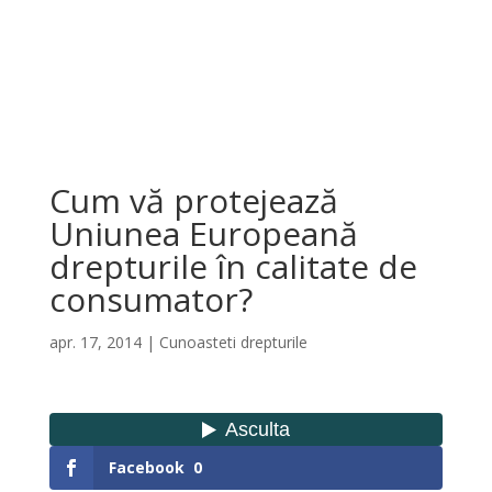
Cum vă protejează
Uniunea Europeană
drepturile în calitate de
consumator?
apr. 17, 2014
|
Cunoasteti drepturile
Facebook
0