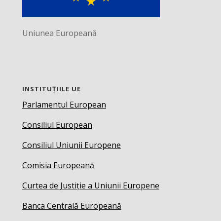
Uniunea Europeană
INSTITUȚIILE UE
Parlamentul European
Consiliul European
Consiliul Uniunii Europene
Comisia Europeană
Curtea de Justiție a Uniunii Europene
Banca Centrală Europeană