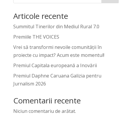
Articole recente
Summitul Tinerilor din Mediul Rural 7.0
Premiile THE VOICES
Vrei să transformi nevoile comunității în
proiecte cu impact? Acum este momentul!
Premiul Capitala europeană a Inovării
Premiul Daphne Caruana Galizia pentru
Jurnalism 2026
Comentarii recente
Niciun comentariu de arătat.