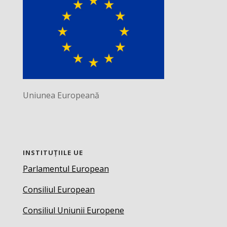
Uniunea Europeană
INSTITUȚIILE UE
Parlamentul European
Consiliul European
Consiliul Uniunii Europene