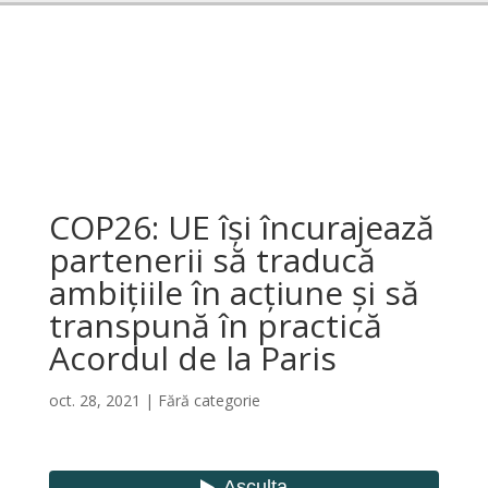
COP26: UE își încurajează
partenerii să traducă
ambițiile în acțiune și să
transpună în practică
Acordul de la Paris
oct. 28, 2021
|
Fără categorie