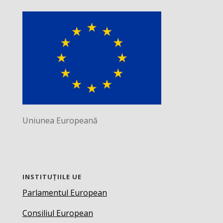
Uniunea Europeană
INSTITUȚIILE UE
Parlamentul European
Consiliul European