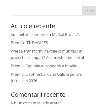
Caută
Articole recente
Summitul Tinerilor din Mediul Rural 7.0
Premiile THE VOICES
Vrei să transformi nevoile comunității în
proiecte cu impact? Acum este momentul!
Premiul Capitala europeană a Inovării
Premiul Daphne Caruana Galizia pentru
Jurnalism 2026
Comentarii recente
Niciun comentariu de arătat.