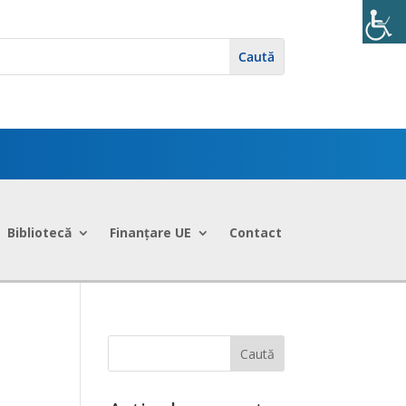
Bibliotecă
Finanțare UE
Contact
Caută