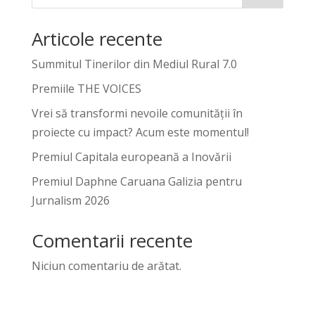
Articole recente
Summitul Tinerilor din Mediul Rural 7.0
Premiile THE VOICES
Vrei să transformi nevoile comunității în
proiecte cu impact? Acum este momentul!
Premiul Capitala europeană a Inovării
Premiul Daphne Caruana Galizia pentru
Jurnalism 2026
Comentarii recente
Niciun comentariu de arătat.