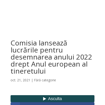
Comisia lansează
lucrările pentru
desemnarea anului 2022
drept Anul european al
tineretului
oct. 21, 2021
|
Fără categorie