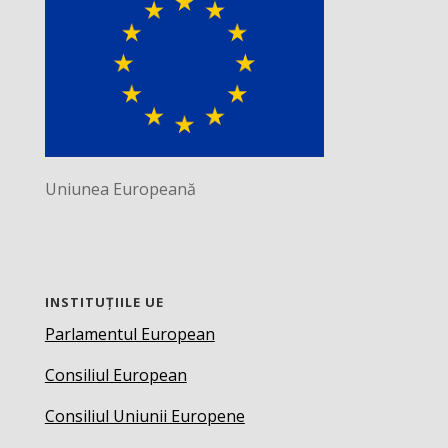
Uniunea Europeană
INSTITUȚIILE UE
Parlamentul European
Consiliul European
Consiliul Uniunii Europene