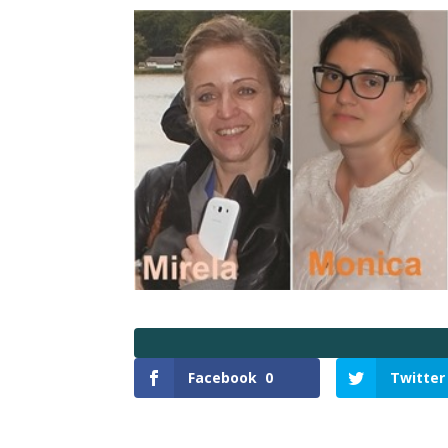
Facebook
0
Twitter