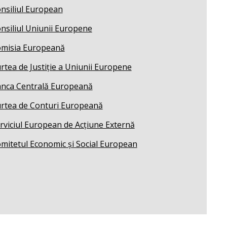
nsiliul European
nsiliul Uniunii Europene
misia Europeană
rtea de Justiție a Uniunii Europene
nca Centrală Europeană
rtea de Conturi Europeană
rviciul European de Acțiune Externă
mitetul Economic și Social European