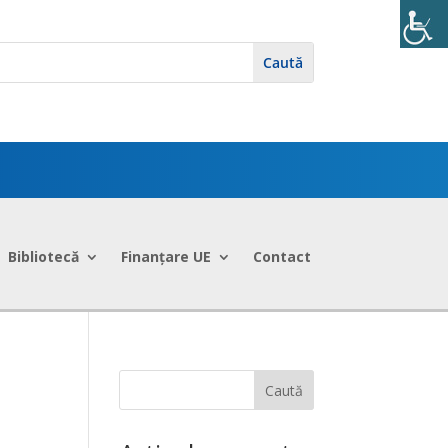
Bibliotecă
Finanțare UE
Contact
Caută