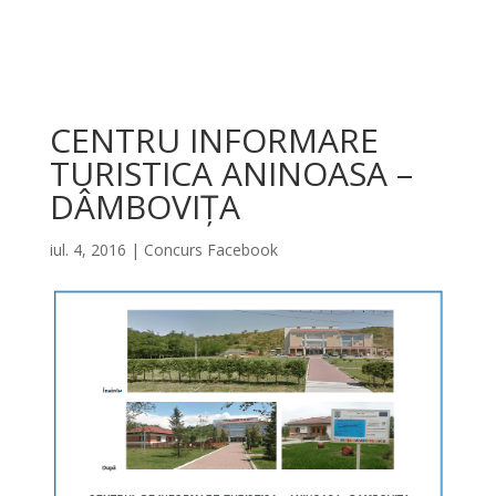
CENTRU INFORMARE
TURISTICA ANINOASA –
DÂMBOVIȚA
iul. 4, 2016
|
Concurs Facebook