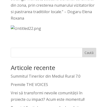
din zona, prin cresterea numarului vizitatorilor
si pastrarea traditiilor locale.” – Dogaru Elena
Roxana
Caută
Articole recente
Summitul Tinerilor din Mediul Rural 7.0
Premiile THE VOICES
Vrei să transformi nevoile comunității în
proiecte cu impact? Acum este momentul!