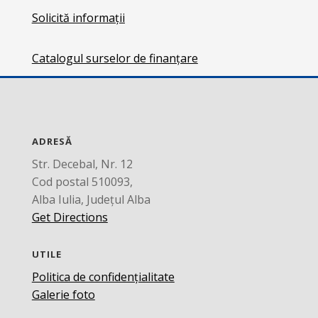
Solicită informații
Catalogul surselor de finanțare
ADRESĂ
Str. Decebal, Nr. 12
Cod postal 510093,
Alba Iulia, Județul Alba
Get Directions
UTILE
Politica de confidențialitate
Galerie foto