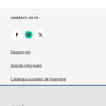
URMĂRIŢI-NE PE :
Despre noi
Solicită informații
Catalogul surselor de finanțare