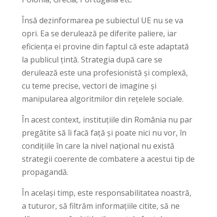
Însă dezinformarea pe subiectul UE nu se va
opri. Ea se derulează pe diferite paliere, iar
eficiența ei provine din faptul că este adaptată
la publicul țintă. Strategia după care se
derulează este una profesionistă și complexă,
cu teme precise, vectori de imagine și
manipularea algoritmilor din rețelele sociale.
În acest context, instituțiile din România nu par
pregătite să îi facă față și poate nici nu vor, în
condițiile în care la nivel național nu există
strategii coerente de combatere a acestui tip de
propagandă.
În același timp, este responsabilitatea noastră,
a tuturor, să filtrăm informațiile citite, să ne