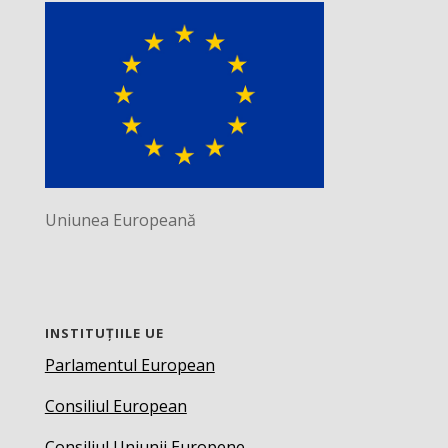
Uniunea Europeană
INSTITUȚIILE UE
Parlamentul European
Consiliul European
Consiliul Uniunii Europene