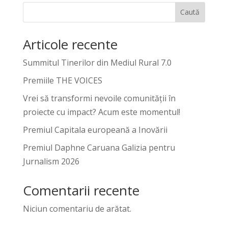
Caută
Articole recente
Summitul Tinerilor din Mediul Rural 7.0
Premiile THE VOICES
Vrei să transformi nevoile comunității în
proiecte cu impact? Acum este momentul!
Premiul Capitala europeană a Inovării
Premiul Daphne Caruana Galizia pentru
Jurnalism 2026
Comentarii recente
Niciun comentariu de arătat.