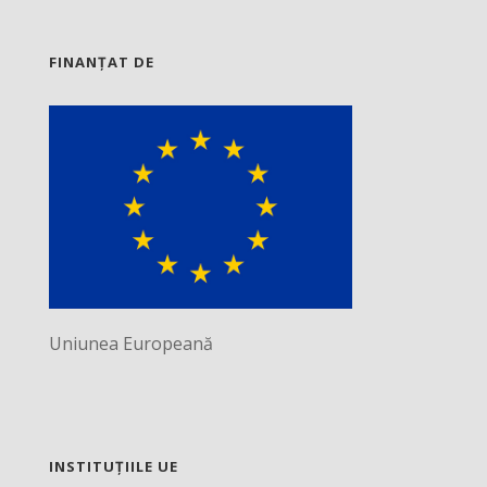
FINANȚAT DE
Uniunea Europeană
INSTITUȚIILE UE