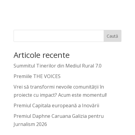
Caută
Articole recente
Summitul Tinerilor din Mediul Rural 7.0
Premiile THE VOICES
Vrei să transformi nevoile comunității în
proiecte cu impact? Acum este momentul!
Premiul Capitala europeană a Inovării
Premiul Daphne Caruana Galizia pentru
Jurnalism 2026