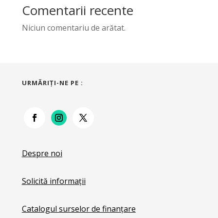
Comentarii recente
Niciun comentariu de arătat.
URMĂRIŢI-NE PE :
Despre noi
Solicită informații
Catalogul surselor de finanțare