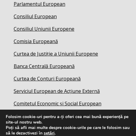
Parlamentul European
Consiliul European
Consiliul Uniunii Europene
Comisia Europeană
Curtea de Justiție a Uniunii Europene
Banca Centrală Europeană
Curtea de Conturi Europeană
Serviciul European de Acțiune Externă
Comitetul Economic și Social European
Folosim cookie-uri pentru a-ți oferi cea mai bună experiență pe
site-ul nostru web.
Poți să afli mai multe despre cookie-urile pe care le folosim sau
să le dezactivezi în
setări
.