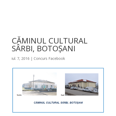
CĂMINUL CULTURAL
SÂRBI, BOTOȘANI
iul. 7, 2016
|
Concurs Facebook